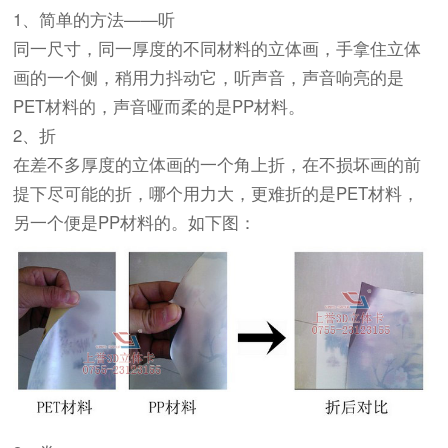
1、简单的方法——听
同一尺寸，同一厚度的不同材料的立体画，手拿住立体
画的一个侧，稍用力抖动它，听声音，声音响亮的是
PET材料的，声音哑而柔的是PP材料。
2、折
在差不多厚度的立体画的一个角上折，在不损坏画的前
提下尽可能的折，哪个用力大，更难折的是PET材料，
另一个便是PP材料的。如下图：