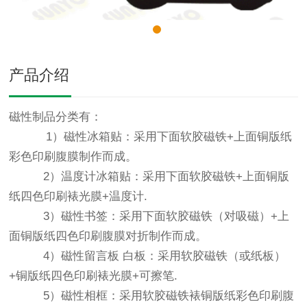
产品介绍
磁性制品分类有：
1）磁性冰箱贴：采用下面软胶磁铁+上面铜版纸
彩色印刷腹膜制作而成。
2）温度计冰箱贴：采用下面软胶磁铁+上面铜版
纸四色印刷裱光膜+温度计.
3）磁性书签：采用下面软胶磁铁（对吸磁）+上
面铜版纸四色印刷腹膜对折制作而成。
4）磁性留言板 白板：采用软胶磁铁（或纸板）
+铜版纸四色印刷裱光膜+可擦笔.
5）磁性相框：采用软胶磁铁裱铜版纸彩色印刷腹