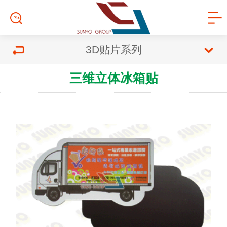
3D贴片系列
三维立体冰箱贴