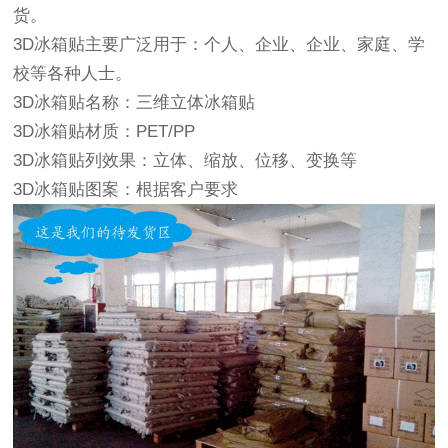
货。
3D冰箱贴主要广泛用于：
个人、企业、企业、家庭、学
校等各种人士。
3D冰箱贴名称：
三维立体冰箱贴
3D冰箱贴材质：
PET/PP
3D冰箱贴列效果：
立体、缩放、位移、变换等
3D冰箱贴图案：
根据客户要求