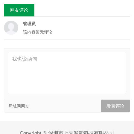
网友评论
管理员
该内容暂无评论
局域网网友
Copyright © 深圳市上誉智能科技有限公司