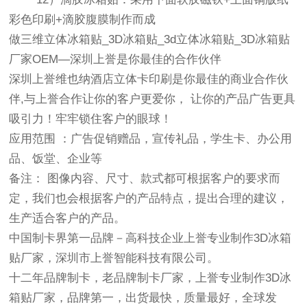
彩色印刷+滴胶腹膜制作而成
做三维立体冰箱贴_3D冰箱贴_3d立体冰箱贴_3D冰箱贴
厂家OEM—深圳上誉是你最佳的合作伙伴
深圳上誉维也纳酒店立体卡印刷是你最佳的商业合作伙
伴,与上誉合作让你的客户更爱你， 让你的产品广告更具
吸引力！牢牢锁住客户的眼球！
应用范围 ：
广告促销赠品，宣传礼品，学生卡、办公用
品、饭堂、企业等
备注： 图像内容、尺寸、款式都可根据客户的要求而
定，我们也会根据客户的产品特点，提出合理的建议，
生产适合客户的产品。
中国制卡界第一品牌－高科技企业上誉专业制作3D冰箱
贴厂家，深圳市上誉智能科技有限公司。
十二年品牌制卡，老品牌制卡厂家，上誉专业制作3D冰
箱贴厂家，品牌第一，出货最快，质量最好，全球发