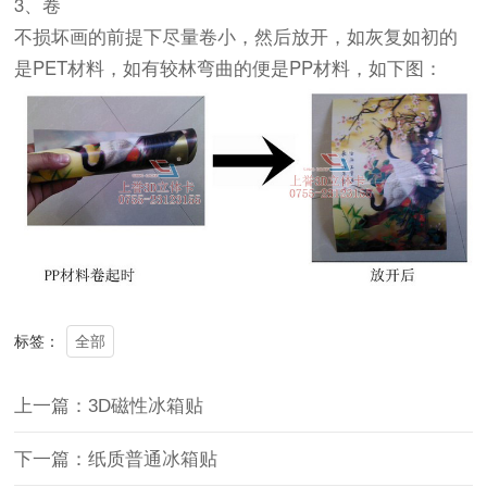
3、卷
不损坏画的前提下尽量卷小，然后放开，如灰复如初的
是PET材料，如有较林弯曲的便是PP材料，如下图：
全部
标签：
上一篇：3D磁性冰箱贴
下一篇：纸质普通冰箱贴