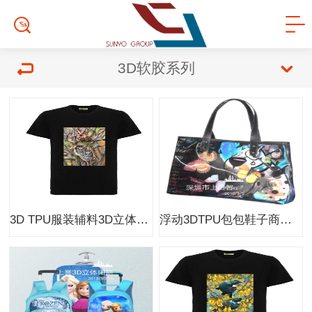
3D软胶系列
3D TPU服装辅料3D立体软胶光栅
浮动3DTPU包包鞋子商标 3D立体软胶光栅