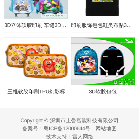
3D立体软胶印刷 车缝3D软胶印刷 服装立体商标
印刷服饰包包鞋类布贴3D变图车缝标 TPU软胶立体变图效果印刷
三维软胶印刷TPU幻影标
3D软胶包包
Copyright © 深圳市上誉智能科技有限公司
备案号：
粤ICP备12000644号
网站地图
技术支持：
雷人网络